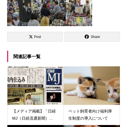
Post
Share
関連記事一覧
【メディア掲載】「日経
ペット飼育者向け福利厚
MJ（日経流通新聞）...
生制度の導入について