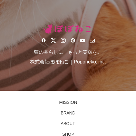
猫の暮らしに、もっと笑顔を。
株式会社ぽぽねこ｜Poponeko, Inc.
MISSION
BRAND
ABOUT
SHOP