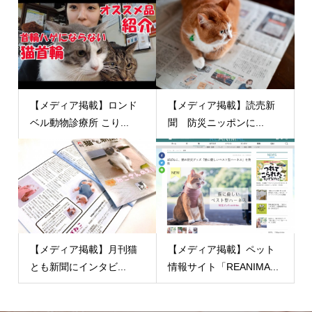
【メディア掲載】ロンド
【メディア掲載】読売新
ベル動物診療所 こり...
聞 防災ニッポンに...
【メディア掲載】月刊猫
【メディア掲載】ペット
とも新聞にインタビ...
情報サイト「REANIMA...