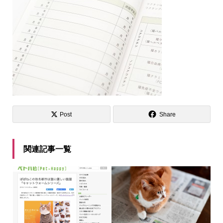
Post
Share
関連記事一覧