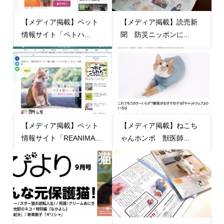
【メディア掲載】ペット
【メディア掲載】読売新
情報サイト「ペトハ...
聞 防災ニッポンに...
【メディア掲載】ペット
【メディア掲載】ねこち
情報サイト「REANIMA...
ゃんホンポ 獣医師...