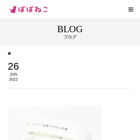
BLOG
ブログ
26
JUN
2022