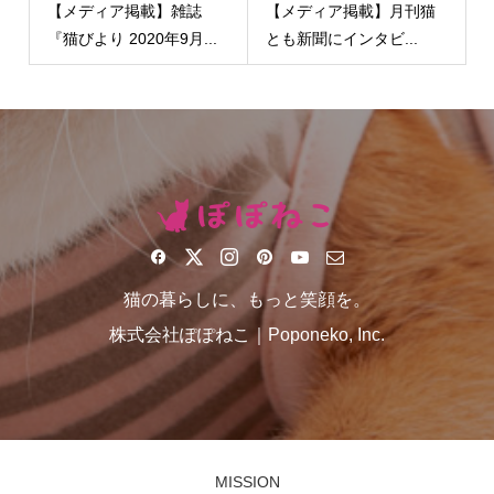
【メディア掲載】雑誌
【メディア掲載】月刊猫
『猫びより 2020年9月...
とも新聞にインタビ...
猫の暮らしに、もっと笑顔を。
株式会社ぽぽねこ｜Poponeko, Inc.
MISSION