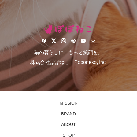
猫の暮らしに、もっと笑顔を。
株式会社ぽぽねこ｜Poponeko, Inc.
MISSION
BRAND
ABOUT
SHOP