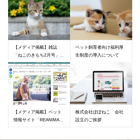
【メディア掲載】雑誌
ペット飼育者向け福利厚
「ねこのきもち2月号」...
生制度の導入について
【メディア掲載】ペット
株式会社ぽぽねこ 会社
情報サイト「REANIMA...
設立のご挨拶