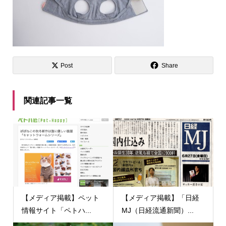
Post
Share
関連記事一覧
【メディア掲載】ペット
【メディア掲載】「日経
情報サイト「ペトハ...
MJ（日経流通新聞）...