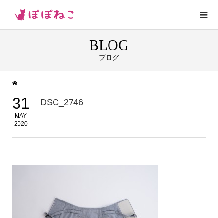
BLOG
ブログ
31
DSC_2746
MAY
2020