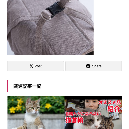
Post
Share
関連記事一覧