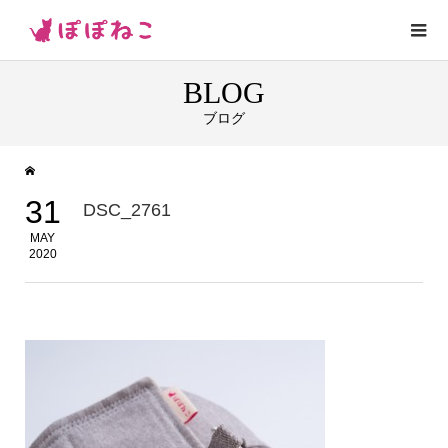
BLOG
ブログ
31
DSC_2761
MAY
2020