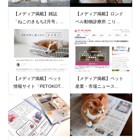
【メディア掲載】雑誌
【メディア掲載】ロンド
「ねこのきもち2月号」...
ベル動物診療所 こり...
【メディア掲載】ペット
【メディア掲載】ペット
情報サイト「PETOKOT...
産業・市場ニュース...