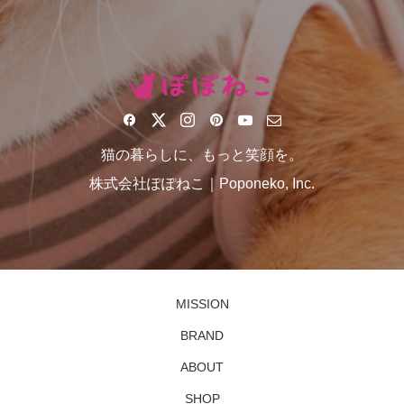
猫の暮らしに、もっと笑顔を。
株式会社ぽぽねこ｜Poponeko, Inc.
MISSION
BRAND
ABOUT
SHOP