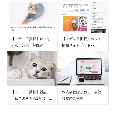
【メディア掲載】ねこち
【メディア掲載】ペット
ゃんホンポ 獣医師...
情報サイト「ペトハ...
【メディア掲載】雑誌
株式会社ぽぽねこ 会社
「ねこのきもち1月号」...
設立のご挨拶