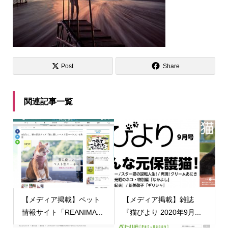
Post
Share
関連記事一覧
【メディア掲載】ペット
【メディア掲載】雑誌
情報サイト「REANIMA...
『猫びより 2020年9月...