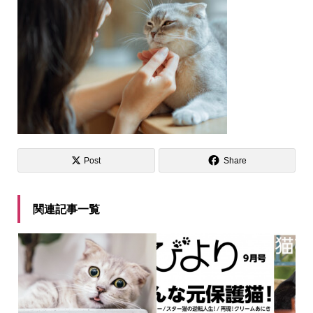
Post
Share
関連記事一覧