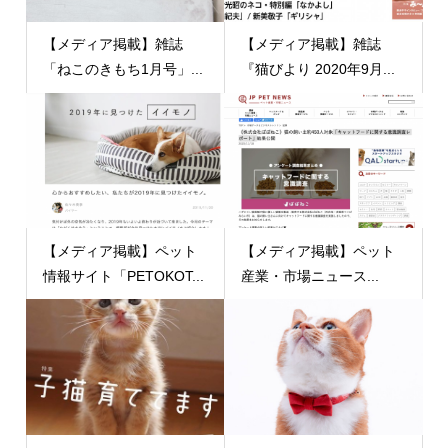
【メディア掲載】雑誌
【メディア掲載】雑誌
「ねこのきもち1月号」...
『猫びより 2020年9月...
【メディア掲載】ペット
【メディア掲載】ペット
情報サイト「PETOKOT...
産業・市場ニュース...