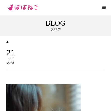
BLOG
ブログ
21
JUL
2025