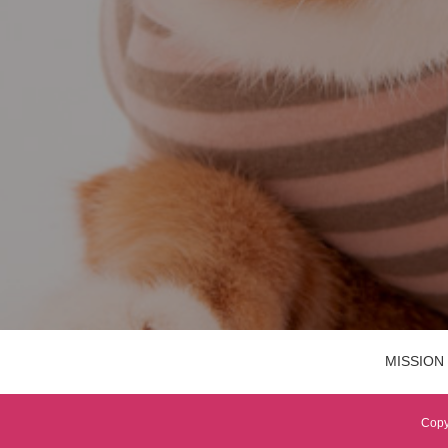
MISSION
Copy