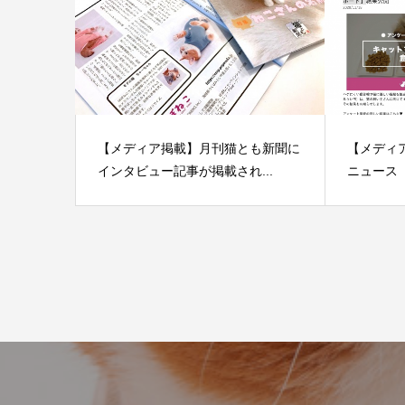
【メディア掲載】月刊猫とも新聞に
【メディ
インタビュー記事が掲載され...
ニュース「J