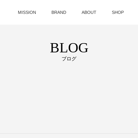
MISSION
BRAND
ABOUT
SHOP
BLOG
ブログ