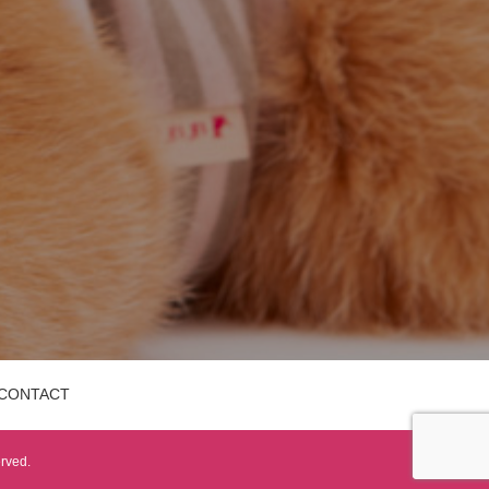
CONTACT
ved.