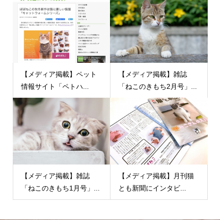
【メディア掲載】ペット
【メディア掲載】雑誌
情報サイト「ペトハ...
「ねこのきもち2月号」...
【メディア掲載】雑誌
【メディア掲載】月刊猫
「ねこのきもち1月号」...
とも新聞にインタビ...