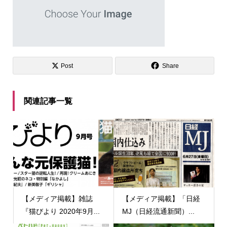
Post
Share
関連記事一覧
【メディア掲載】雑誌
【メディア掲載】「日経
『猫びより 2020年9月...
MJ（日経流通新聞）...