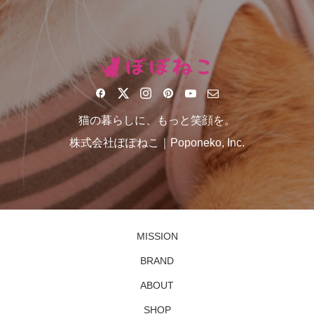
猫の暮らしに、もっと笑顔を。
株式会社ぽぽねこ｜Poponeko, Inc.
MISSION
BRAND
ABOUT
SHOP