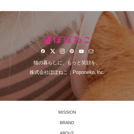
猫の暮らしに、もっと笑顔を。
株式会社ぽぽねこ｜Poponeko, Inc.
MISSION
BRAND
ABOUT