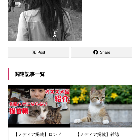
Post
Share
関連記事一覧
【メディア掲載】ロンド
【メディア掲載】雑誌