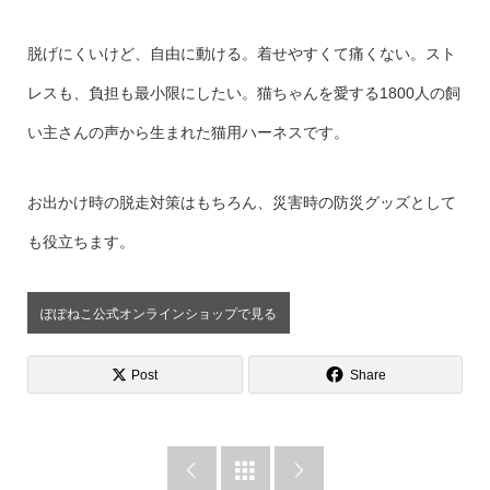
脱げにくいけど、自由に動ける。着せやすくて痛くない。スト
レスも、負担も最小限にしたい。猫ちゃんを愛する1800人の飼
い主さんの声から生まれた猫用ハーネスです。
お出かけ時の脱走対策はもちろん、災害時の防災グッズとして
も役立ちます。
ぽぽねこ公式オンラインショップで見る
Post
Share


