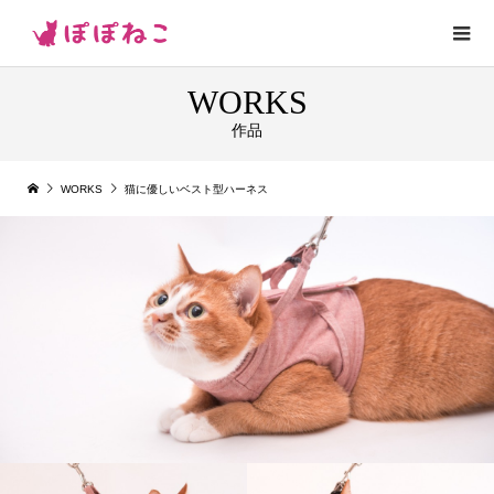
WORKS
作品
WORKS
猫に優しいベスト型ハーネス