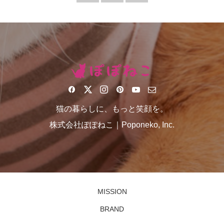
猫の暮らしに、もっと笑顔を。
株式会社ぽぽねこ｜Poponeko, Inc.
MISSION
BRAND