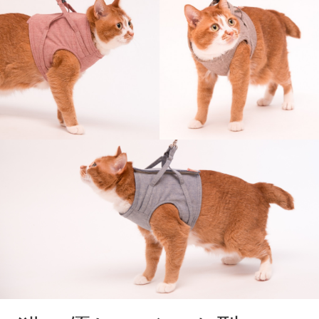
猫に優しいベスト型ハーネス
猫に優しいベスト型ハー
猫に優しいベスト型ハー
ネス
ネス